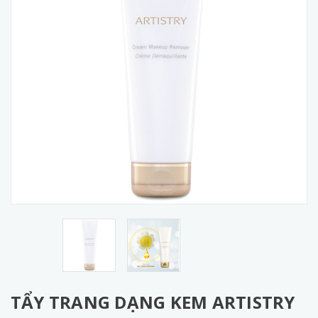
TẨY TRANG DẠNG KEM ARTISTRY