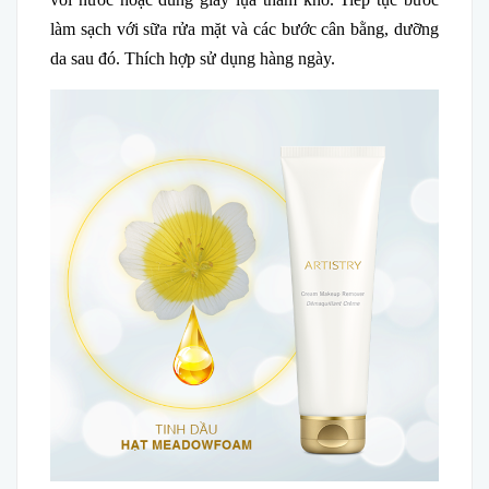
làm sạch với sữa rửa mặt và các bước cân bằng, dưỡng
da sau đó. Thích hợp sử dụng hàng ngày.