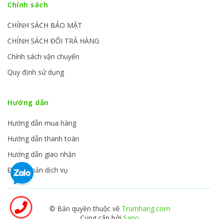
Chính sách
CHÍNH SÁCH BẢO MẬT
CHÍNH SÁCH ĐỔI TRẢ HÀNG
Chính sách vận chuyển
Quy định sử dụng
Hướng dẫn
Hướng dẫn mua hàng
Hướng dẫn thanh toán
Hướng dẫn giao nhận
Điều khoản dịch vụ
© Bản quyền thuộc về
Trumhang.com
Cung cấp bởi
Sapo