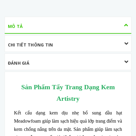
MÔ TẢ
CHI TIẾT THÔNG TIN
ĐÁNH GIÁ
Sản Phẩm Tẩy Trang Dạng Kem
Artistry
Kết cấu dạng kem dịu nhẹ bổ sung dầu hạt
Meadowfoam giúp làm sạch hiệu quả lớp trang điểm và
kem chống nắng trên da mặt. Sản phẩm giúp làm sạch