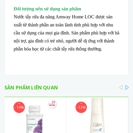
Đối tượng nên sử dụng sản phẩm
Nước tẩy rửa đa năng Amway Home LOC được sản
xuất từ thành phần an toàn lành tính phù hợp với nhu
cầu sử dụng của mọi gia đình. Sản phẩm phù hợp với bà
nội trợ, gia đình có trẻ nhỏ, người dễ dị ứng với thành
phần hóa học từ các chất tẩy rửa thông thường.
pre
SẢN PHẨM LIÊN QUAN
- 19%
- 13%