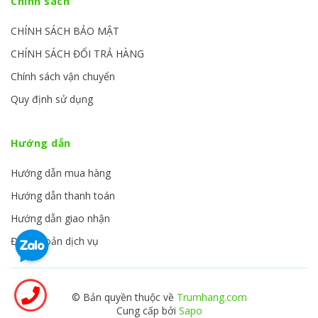
Chính sách
CHÍNH SÁCH BẢO MẬT
CHÍNH SÁCH ĐỔI TRẢ HÀNG
Chính sách vận chuyển
Quy định sử dụng
Hướng dẫn
Hướng dẫn mua hàng
Hướng dẫn thanh toán
Hướng dẫn giao nhận
Điều khoản dịch vụ
© Bản quyền thuộc về
Trumhang.com
Cung cấp bởi
Sapo