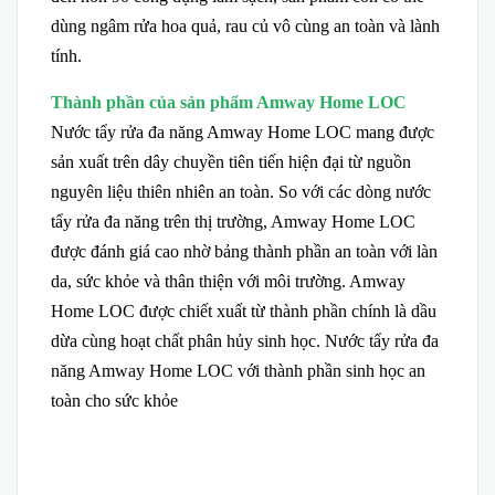
dùng ngâm rửa hoa quả, rau củ vô cùng an toàn và lành
tính.
Thành phần của sản phẩm Amway Home LOC
Nước tẩy rửa đa năng Amway Home LOC mang được
sản xuất trên dây chuyền tiên tiến hiện đại từ nguồn
nguyên liệu thiên nhiên an toàn. So với các dòng nước
tẩy rửa đa năng trên thị trường, Amway Home LOC
được đánh giá cao nhờ bảng thành phần an toàn với làn
da, sức khỏe và thân thiện với môi trường. Amway
Home LOC được chiết xuất từ thành phần chính là dầu
dừa cùng hoạt chất phân hủy sinh học. Nước tẩy rửa đa
năng Amway Home LOC với thành phần sinh học an
toàn cho sức khỏe