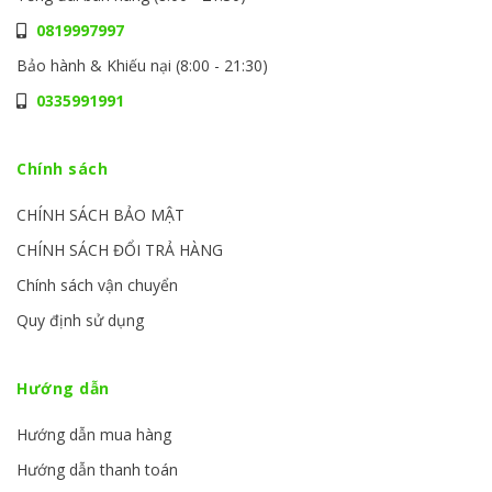
0819997997
Bảo hành & Khiếu nại (8:00 - 21:30)
0335991991
Chính sách
CHÍNH SÁCH BẢO MẬT
CHÍNH SÁCH ĐỔI TRẢ HÀNG
Chính sách vận chuyển
Quy định sử dụng
Hướng dẫn
Hướng dẫn mua hàng
Hướng dẫn thanh toán