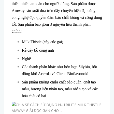
thiên nhiên an toàn cho người dùng. Sản phẩm được
Amway sản xuất dựa trên dây chuyền hiện đại cùng
công nghệ độc quyền đảm bảo chất lượng và công dụng
tốt. Sản phẩm bao gồm 3 nguyên liệu thành phần
chính:
Milk Thistle (cây cúc gai)
Rễ cây bồ công anh
Nghệ
Các thành phần khác như hỗn hợp Silybin, bột
đông khô Acerola và Citrus Bioflavonoid
Sản phẩm không chứa chất bảo quản, chất tạo
màu, hương liệu nhân tạo, màu nhân tạo và các
hóa chất có hại.