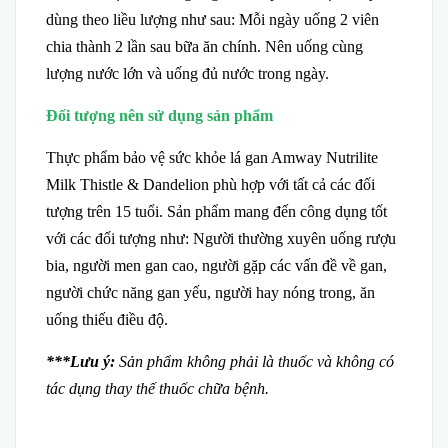
dùng theo liều lượng như sau: Mỗi ngày uống 2 viên
chia thành 2 lần sau bữa ăn chính. Nên uống cùng
lượng nước lớn và uống đủ nước trong ngày.
Đối tượng nên sử dụng sản phẩm
Thực phẩm bảo vệ sức khỏe lá gan Amway Nutrilite
Milk Thistle & Dandelion phù hợp với tất cả các đối
tượng trên 15 tuổi. Sản phẩm mang đến công dụng tốt
với các đối tượng như: Người thường xuyên uống rượu
bia, người men gan cao, người gặp các vấn đề về gan,
người chức năng gan yếu, người hay nóng trong, ăn
uống thiếu điều độ.
***Lưu ý:
Sản phẩm không phải là thuốc và không có
tác dụng thay thế thuốc chữa bệnh.