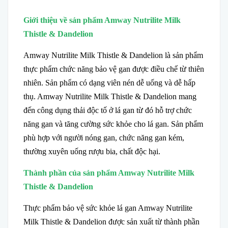
Giới thiệu về sản phẩm Amway Nutrilite Milk
Thistle & Dandelion
Amway Nutrilite Milk Thistle & Dandelion là sản phẩm
thực phẩm chức năng bảo vệ gan được điều chế từ thiên
nhiên. Sản phẩm có dạng viên nén dễ uống và dễ hấp
thụ. Amway Nutrilite Milk Thistle & Dandelion mang
đến công dụng thải độc tố ở lá gan từ đó hỗ trợ chức
năng gan và tăng cường sức khỏe cho lá gan. Sản phẩm
phù hợp với người nóng gan, chức năng gan kém,
thường xuyên uống rượu bia, chất độc hại.
Thành phần của sản phẩm Amway Nutrilite Milk
Thistle & Dandelion
Thực phẩm bảo vệ sức khỏe lá gan Amway Nutrilite
Milk Thistle & Dandelion được sản xuất từ thành phần