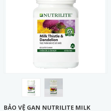
BẢO VỆ GAN NUTRILITE MILK