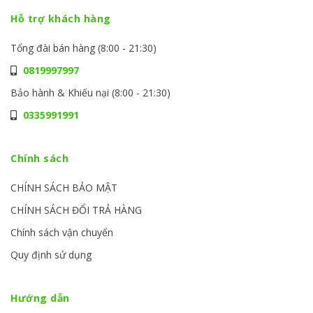
Hỗ trợ khách hàng
Tổng đài bán hàng (8:00 - 21:30)
0819997997
Bảo hành & Khiếu nại (8:00 - 21:30)
0335991991
Chính sách
CHÍNH SÁCH BẢO MẬT
CHÍNH SÁCH ĐỔI TRẢ HÀNG
Chính sách vận chuyển
Quy định sử dụng
Hướng dẫn