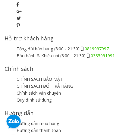
Hỗ trợ khách hàng
Tổng đài bán hàng (8:00 - 21:30)
0819997997
Bảo hành & Khiếu nại (8:00 - 21:30)
0335991991
Chính sách
CHÍNH SÁCH BẢO MẬT
CHÍNH SÁCH ĐỔI TRẢ HÀNG
Chính sách vận chuyển
Quy định sử dụng
Hướng dẫn
Hướng dẫn mua hàng
Hướng dẫn thanh toán