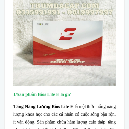
1/Sản phẩm Bios Life E là gì?
Tăng Năng Lượng Bios Life E
là một thức uống năng
lượng khoa học cho các cá nhân có cuộc sống bận rộn,
ít vận động. Sản phẩm chứa hàm lượng calo thấp, tăng