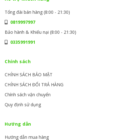
Tổng đài bán hàng (8:00 - 21:30)
0819997997
Bảo hành & Khiếu nại (8:00 - 21:30)
0335991991
Chính sách
CHÍNH SÁCH BẢO MẬT
CHÍNH SÁCH ĐỔI TRẢ HÀNG
Chính sách vận chuyển
Quy định sử dụng
Hướng dẫn
Hướng dẫn mua hàng