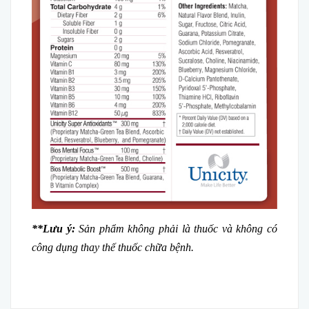
**Lưu ý:
Sản phẩm không phải là thuốc và không có
công dụng thay thế thuốc chữa bệnh.