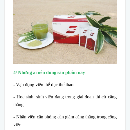
4/ Những ai nên dùng sản phẩm này
- Vận động viên thể dục thể thao
- Học sinh, sinh viên đang trong giai đoạn thi cử căng
thẳng
- Nhân viên căn phòng cần giảm căng thẳng trong công
việc