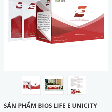
SẢN PHẨM BIOS LIFE E UNICITY