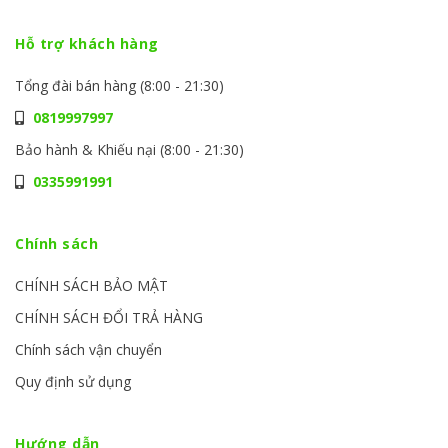
Hỗ trợ khách hàng
Tổng đài bán hàng (8:00 - 21:30)
0819997997
Bảo hành & Khiếu nại (8:00 - 21:30)
0335991991
Chính sách
CHÍNH SÁCH BẢO MẬT
CHÍNH SÁCH ĐỔI TRẢ HÀNG
Chính sách vận chuyển
Quy định sử dụng
Hướng dẫn