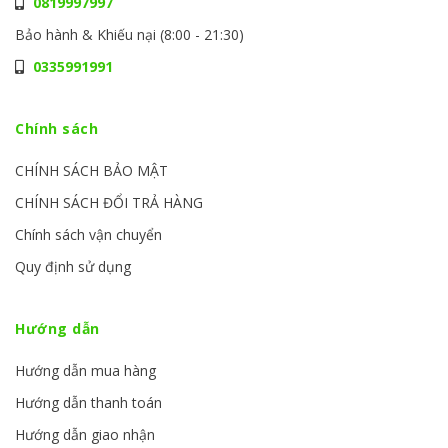
0819997997
Bảo hành & Khiếu nại (8:00 - 21:30)
0335991991
Chính sách
CHÍNH SÁCH BẢO MẬT
CHÍNH SÁCH ĐỔI TRẢ HÀNG
Chính sách vận chuyển
Quy định sử dụng
Hướng dẫn
Hướng dẫn mua hàng
Hướng dẫn thanh toán
Hướng dẫn giao nhận