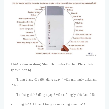
Hướng dẫn sử dụng Nhau thai hươu Purtier Placenta
6
(phiên bản 6)
- Trong tháng đầu tiên dùng ngày 4 viên mỗi ngày chia làm
2 lần.
- Từ tháng thứ 2 dùng ngày 2 viên mỗi ngày chia làm 2 lần.
- Uống trước khi ăn 1 tiếng và nên uống nhiều nước.