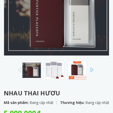
prev
next
NHAU THAI HƯƠU
Mã sản phẩm:
Đang cập nhật
|
Thương hiệu:
Đang cập nhật