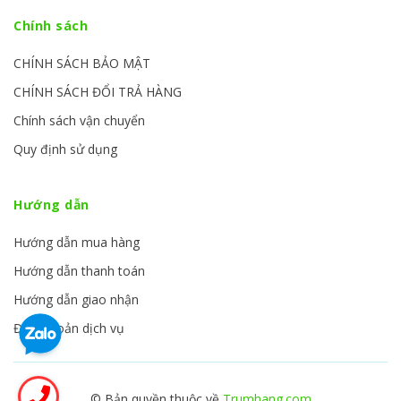
Chính sách
CHÍNH SÁCH BẢO MẬT
CHÍNH SÁCH ĐỔI TRẢ HÀNG
Chính sách vận chuyển
Quy định sử dụng
Hướng dẫn
Hướng dẫn mua hàng
Hướng dẫn thanh toán
Hướng dẫn giao nhận
Điều khoản dịch vụ
© Bản quyền thuộc về
Trumhang.com