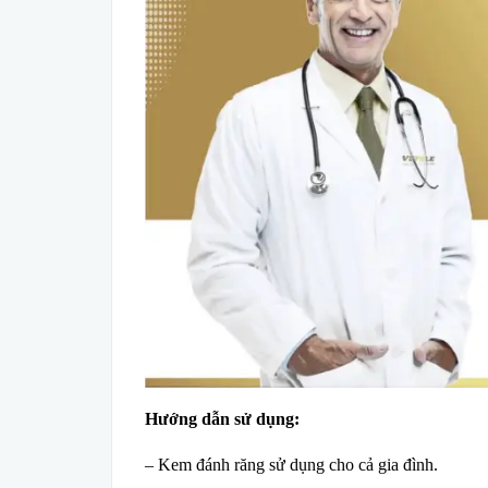
Hướng dẫn sử dụng:
– Kem đánh răng sử dụng cho cả gia đình.