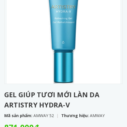
GEL GIÚP TƯƠI MỚI LÀN DA
ARTISTRY HYDRA-V
Mã sản phẩm:
AMWAY 52
|
Thương hiệu:
AMWAY