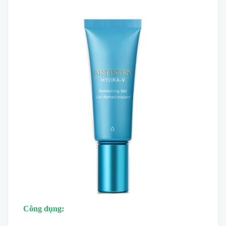
Công dụng: