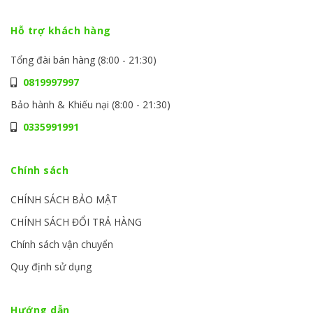
Hỗ trợ khách hàng
Tổng đài bán hàng (8:00 - 21:30)
0819997997
Bảo hành & Khiếu nại (8:00 - 21:30)
0335991991
Chính sách
CHÍNH SÁCH BẢO MẬT
CHÍNH SÁCH ĐỔI TRẢ HÀNG
Chính sách vận chuyển
Quy định sử dụng
Hướng dẫn