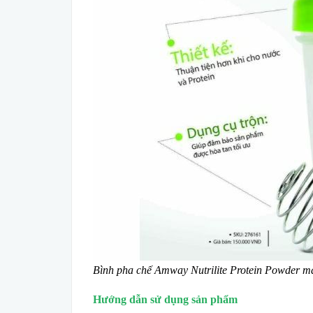
Bình pha chế Amway Nutrilite Protein Powder m
Hướng dẫn sử dụng sản phẩm