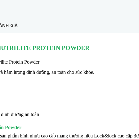
ÁNH GIÁ
NUTRILITE PROTEIN POWDER
lite Protein Powder
à hàm lượng dinh dưỡng, an toàn cho sức khỏe.
ein Powder
à sản phẩm bình nhựa cao cấp mang thương hiệu Lock&lock cao cấp đ