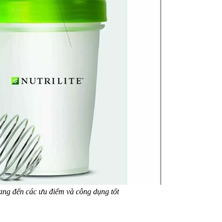
ang đến các ưu điểm và công dụng tốt